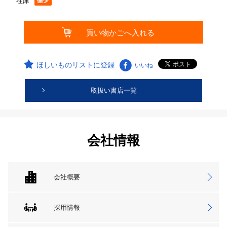
在庫
ほしいものリストに登録
いいね
取扱い書店一覧
会社情報
会社概要
採用情報