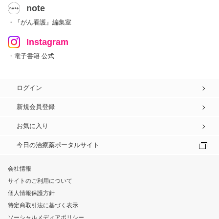
note
・『がん看護』編集室
Instagram
・電子書籍 公式
ログイン
新規会員登録
お気に入り
今日の治療薬ポータルサイト
会社情報
サイトのご利用について
個人情報保護方針
特定商取引法に基づく表示
ソーシャルメディアポリシー