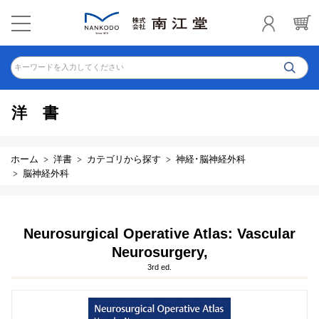
キーワードを入力してください
洋書
ホーム
洋書
カテゴリから探す
神経･脳神経外科
脳神経外科
Neurosurgical Operative Atlas: Vascular
Neurosurgery,
3rd ed.