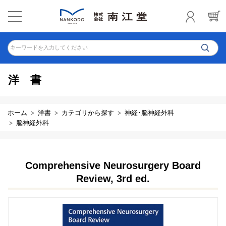
キーワードを入力してください
洋書
ホーム
洋書
カテゴリから探す
神経･脳神経外科
脳神経外科
Comprehensive Neurosurgery Board
Review, 3rd ed.