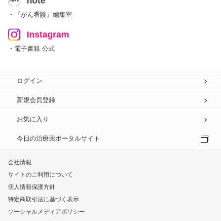
note
・『がん看護』編集室
Instagram
・電子書籍 公式
ログイン
新規会員登録
お気に入り
今日の治療薬ポータルサイト
会社情報
サイトのご利用について
個人情報保護方針
特定商取引法に基づく表示
ソーシャルメディアポリシー