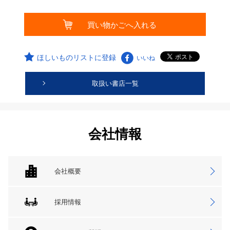
ほしいものリストに登録
いいね
取扱い書店一覧
会社情報
会社概要
採用情報