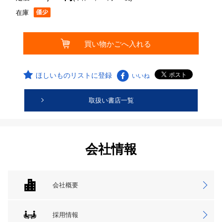
在庫
ほしいものリストに登録
いいね
取扱い書店一覧
会社情報
会社概要
採用情報