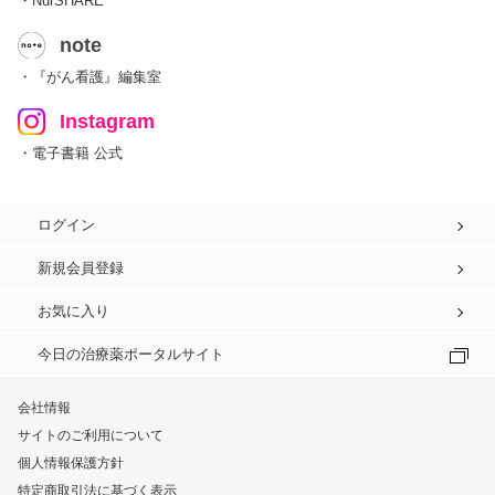
・NurSHARE
note
・『がん看護』編集室
Instagram
・電子書籍 公式
ログイン
新規会員登録
お気に入り
今日の治療薬ポータルサイト
会社情報
サイトのご利用について
個人情報保護方針
特定商取引法に基づく表示