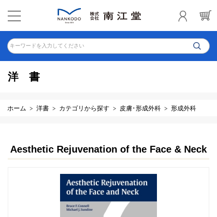
キーワードを入力してください
洋書
ホーム
洋書
カテゴリから探す
皮膚･形成外科
形成外科
Aesthetic Rejuvenation of the Face & Neck