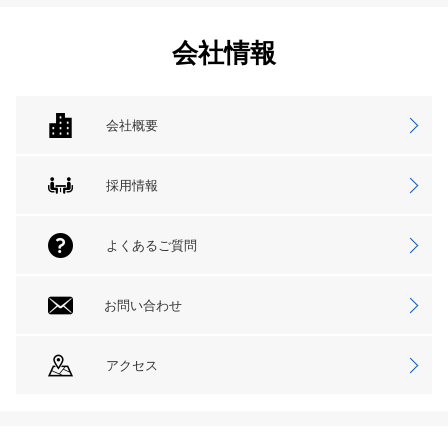
会社情報
会社概要
採用情報
よくあるご質問
お問い合わせ
アクセス