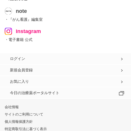
note
・『がん看護』編集室
Instagram
・電子書籍 公式
ログイン
新規会員登録
お気に入り
今日の治療薬ポータルサイト
会社情報
サイトのご利用について
個人情報保護方針
特定商取引法に基づく表示