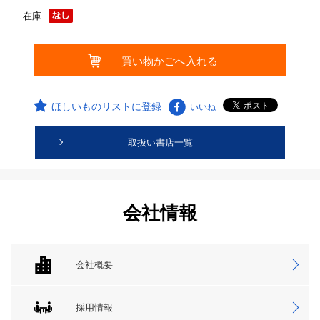
在庫
ほしいものリストに登録
いいね
取扱い書店一覧
会社情報
会社概要
採用情報