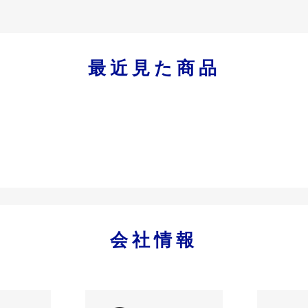
最近見た商品
会社情報