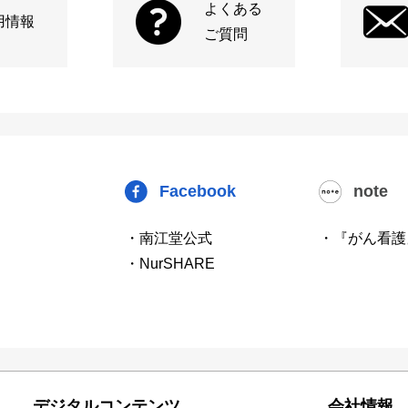
よくある
用情報
ご質問
Facebook
note
・南江堂公式
・『がん看護
・NurSHARE
デジタルコンテンツ
会社情報