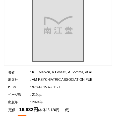
著者
: K.E.Markon, A.Fossati, A.Somma, et al.
出版社
: AM PSYCHIATRIC ASSOCIATION PUB
ISBN
: 978-1-61537-511-0
ページ数
: 219pp.
出版年
: 2024年
16,632円
定価
(本体15,120円 ＋ 税)