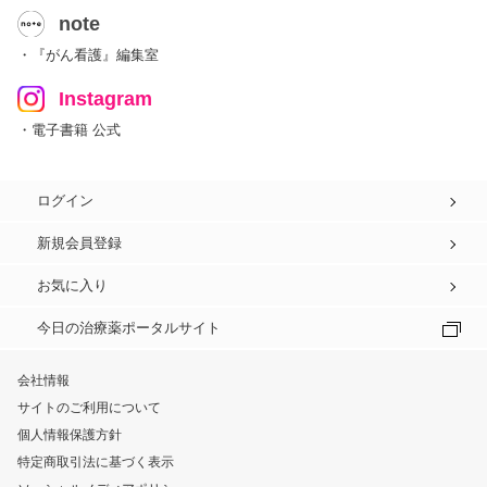
note
・『がん看護』編集室
Instagram
・電子書籍 公式
ログイン
新規会員登録
お気に入り
今日の治療薬ポータルサイト
会社情報
サイトのご利用について
個人情報保護方針
特定商取引法に基づく表示