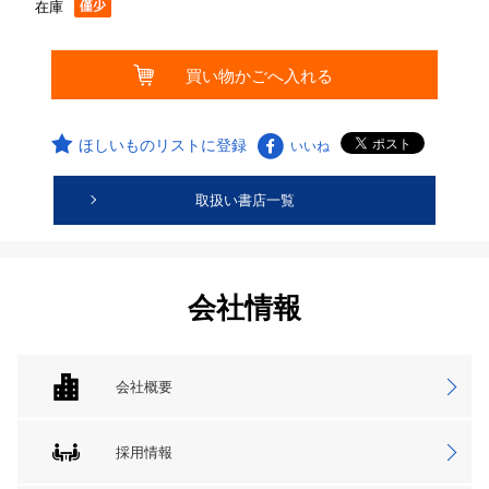
在庫
ほしいものリストに登録
いいね
取扱い書店一覧
会社情報
会社概要
採用情報