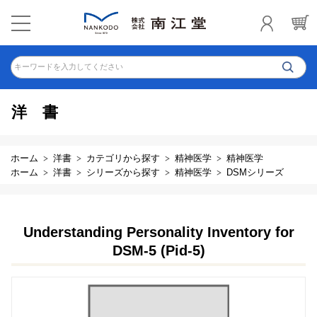
キーワードを入力してください
洋書
ホーム
洋書
カテゴリから探す
精神医学
精神医学
ホーム
洋書
シリーズから探す
精神医学
DSMシリーズ
Understanding Personality Inventory for
DSM-5 (Pid-5)