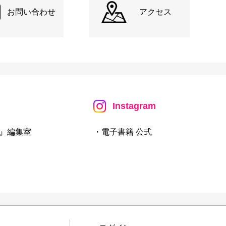
お問い合わせ
アクセス
Instagram
』編集室
・電子書籍 公式