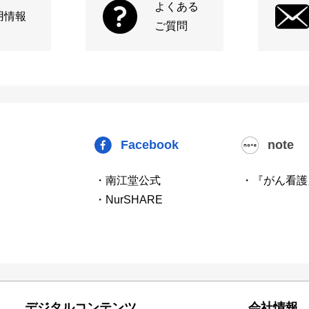
よくある
用情報
ご質問
Facebook
note
・南江堂公式
・『がん看護
・NurSHARE
デジタルコンテンツ
会社情報