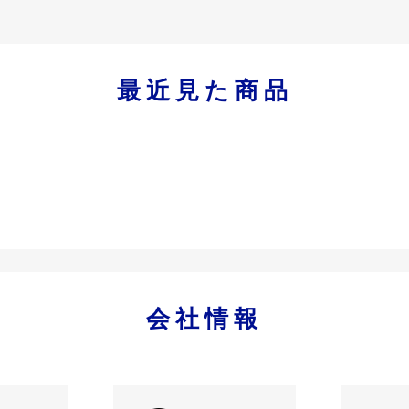
最近見た商品
会社情報