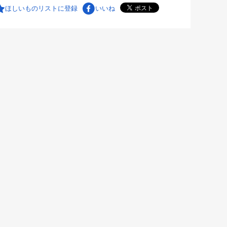
ほしいものリストに登録
いいね