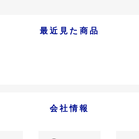
最近見た商品
会社情報