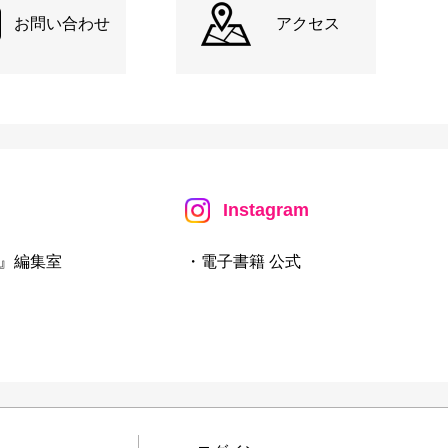
お問い合わせ
アクセス
Instagram
』編集室
・電子書籍 公式