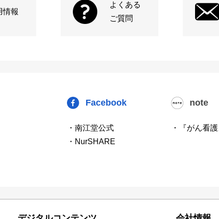
よくある
用情報
ご質問
Facebook
note
・南江堂公式
・『がん看護
・NurSHARE
デジタルコンテンツ
会社情報