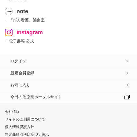
note
・『がん看護』編集室
Instagram
・電子書籍 公式
ログイン
新規会員登録
お気に入り
今日の治療薬ポータルサイト
会社情報
サイトのご利用について
個人情報保護方針
特定商取引法に基づく表示