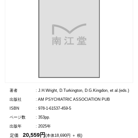
著者
: J.H.Wright, D.Turkington, D.G.Kingdon, et al.(eds.)
出版社
: AM PSYCHIATRIC ASSOCIATION PUB
ISBN
: 978-1-61537-459-5
ページ数
: 353pp.
出版年
: 2025年
20,559円
定価
(本体18,690円 ＋ 税)