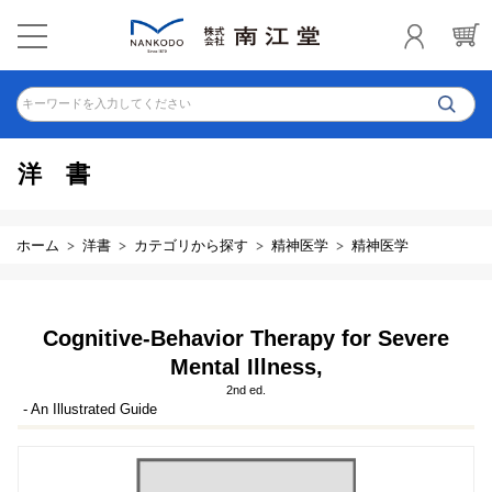
キーワードを入力してください
洋書
ホーム
洋書
カテゴリから探す
精神医学
精神医学
Cognitive-Behavior Therapy for Severe
Mental Illness,
2nd ed.
- An Illustrated Guide