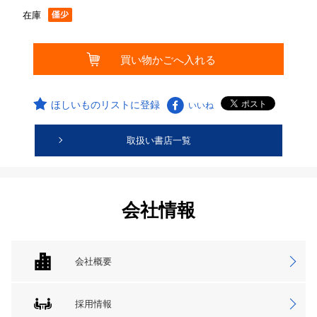
在庫
ほしいものリストに登録
いいね
取扱い書店一覧
会社情報
会社概要
採用情報