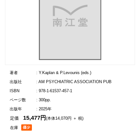
著者
: Y.Kaplan & P.Levounis (eds.)
出版社
: AM PSYCHIATRIC ASSOCIATION PUB
ISBN
: 978-1-61537-457-1
ページ数
: 300pp.
出版年
: 2025年
15,477円
定価
(本体14,070円 ＋ 税)
在庫