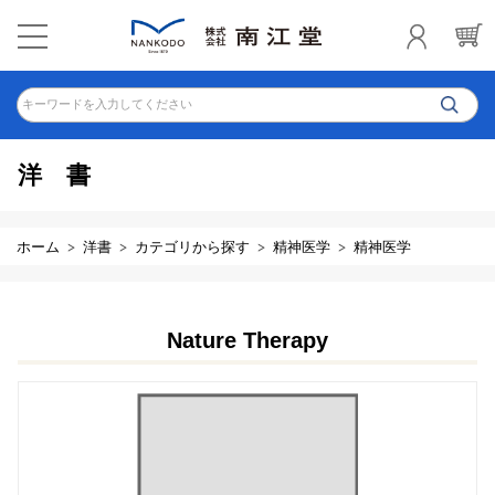
キーワードを入力してください
洋書
ホーム
洋書
カテゴリから探す
精神医学
精神医学
Nature Therapy