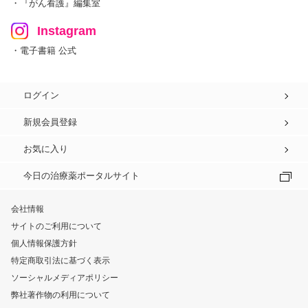
・『がん看護』編集室
Instagram
・電子書籍 公式
ログイン
新規会員登録
お気に入り
今日の治療薬ポータルサイト
会社情報
サイトのご利用について
個人情報保護方針
特定商取引法に基づく表示
ソーシャルメディアポリシー
弊社著作物の利用について