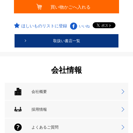
ほしいものリストに登録
いいね
取扱い書店一覧
会社情報
会社概要
採用情報
よくあるご質問