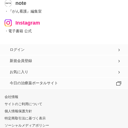
note
・『がん看護』編集室
Instagram
・電子書籍 公式
ログイン
新規会員登録
お気に入り
今日の治療薬ポータルサイト
会社情報
サイトのご利用について
個人情報保護方針
特定商取引法に基づく表示
ソーシャルメディアポリシー