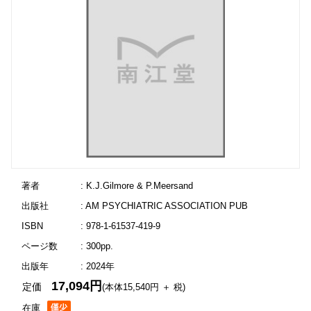
著者
: K.J.Gilmore & P.Meersand
出版社
: AM PSYCHIATRIC ASSOCIATION PUB
ISBN
: 978-1-61537-419-9
ページ数
: 300pp.
出版年
: 2024年
17,094円
定価
(本体15,540円 ＋ 税)
在庫