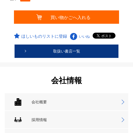
ほしいものリストに登録
いいね
取扱い書店一覧
会社情報
会社概要
採用情報