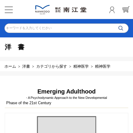
キーワードを入力してください
洋書
ホーム
洋書
カテゴリから探す
精神医学
精神医学
Emerging Adulthood
- A Psychodynamic Approach to the New Developmental
Phase of the 21st Century