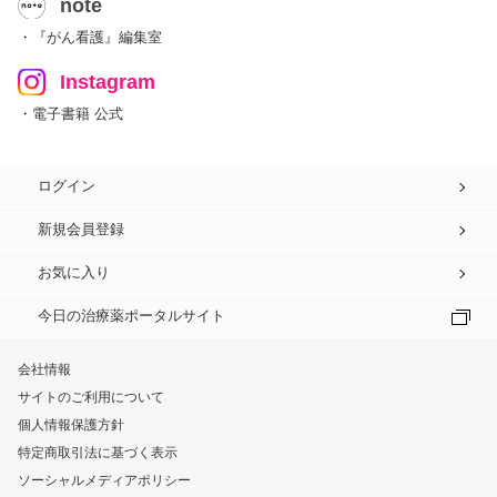
note
・『がん看護』編集室
Instagram
・電子書籍 公式
ログイン
新規会員登録
お気に入り
今日の治療薬ポータルサイト
会社情報
サイトのご利用について
個人情報保護方針
特定商取引法に基づく表示
ソーシャルメディアポリシー