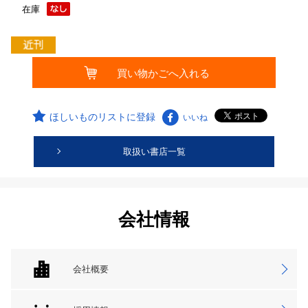
在庫
ほしいものリストに登録
いいね
取扱い書店一覧
会社情報
会社概要