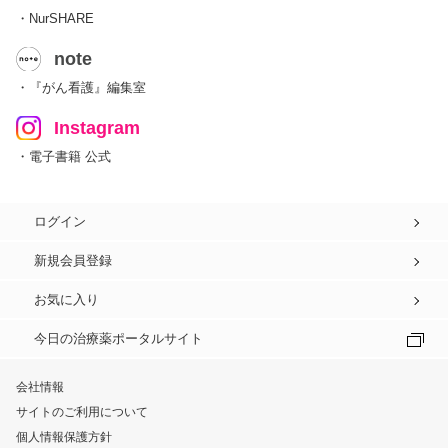
・NurSHARE
note
・『がん看護』編集室
Instagram
・電子書籍 公式
ログイン
新規会員登録
お気に入り
今日の治療薬ポータルサイト
会社情報
サイトのご利用について
個人情報保護方針