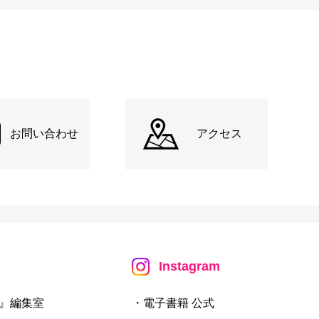
お問い合わせ
アクセス
Instagram
』編集室
・電子書籍 公式