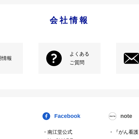
会社情報
よくある
用情報
ご質問
Facebook
note
・南江堂公式
・『がん看護