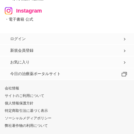
Instagram
・電子書籍 公式
ログイン
新規会員登録
お気に入り
今日の治療薬ポータルサイト
会社情報
サイトのご利用について
個人情報保護方針
特定商取引法に基づく表示
ソーシャルメディアポリシー
弊社著作物の利用について