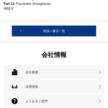
Part 13:
Psychiatric Emergencies
INDEX
取扱い書店一覧
会社情報
会社概要
採用情報
よくあるご質問