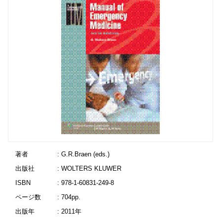
著者
: G.R.Braen (eds.)
出版社
: WOLTERS KLUWER
ISBN
: 978-1-60831-249-8
ページ数
: 704pp.
出版年
: 2011年