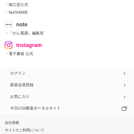
・南江堂公式
・NurSHARE
note
・『がん看護』編集室
Instagram
・電子書籍 公式
ログイン
新規会員登録
お気に入り
今日の治療薬ポータルサイト
会社情報
サイトのご利用について