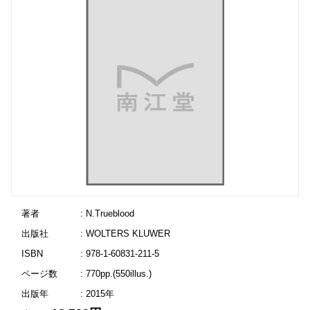
著者
: N.Trueblood
出版社
: WOLTERS KLUWER
ISBN
: 978-1-60831-211-5
ページ数
: 770pp.(550illus.)
出版年
: 2015年