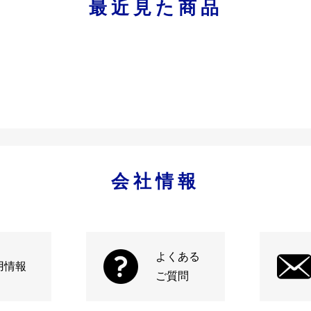
最近見た商品
会社情報
よくある
用情報
ご質問