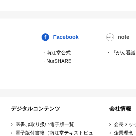
Facebook
note
・南江堂公式
・『がん看護
・NurSHARE
デジタルコンテンツ
会社情報
医書.jp取り扱い電子版一覧
会長メッ
電子版付書籍（南江堂テキストビュ
企業理念