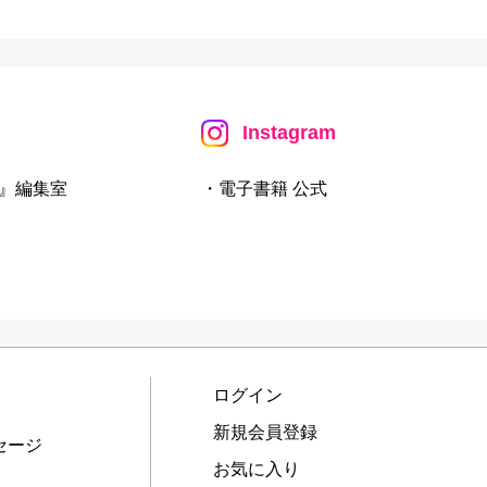
Instagram
』編集室
・電子書籍 公式
ログイン
新規会員登録
セージ
お気に入り