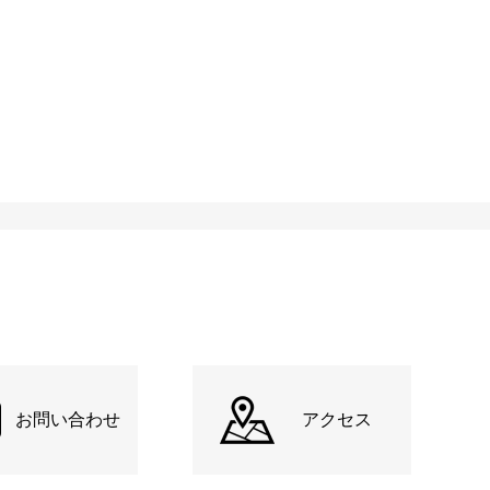
お問い合わせ
アクセス