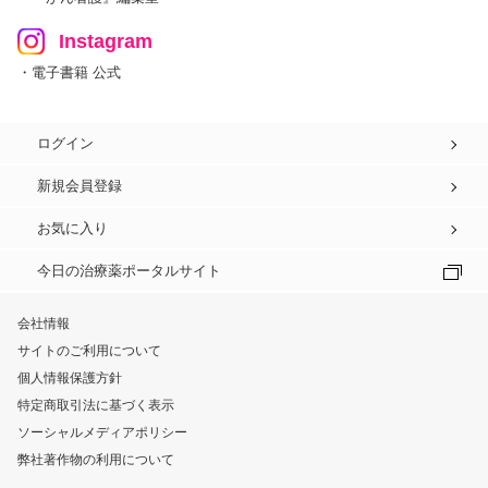
Instagram
・電子書籍 公式
ログイン
新規会員登録
お気に入り
今日の治療薬ポータルサイト
会社情報
サイトのご利用について
個人情報保護方針
特定商取引法に基づく表示
ソーシャルメディアポリシー
弊社著作物の利用について