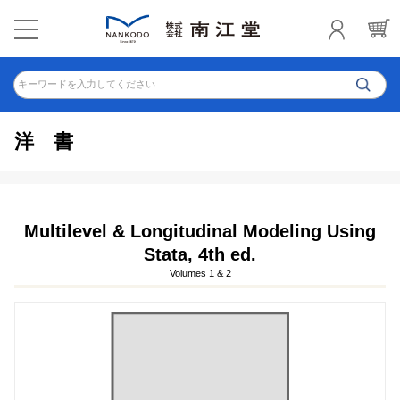
キーワードを入力してください
洋書
Multilevel & Longitudinal Modeling Using
Stata, 4th ed.
Volumes 1 & 2