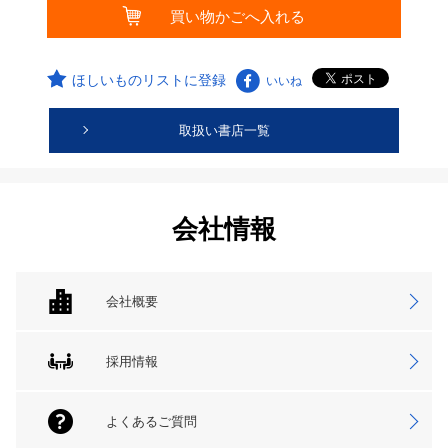
ほしいものリストに登録
いいね
取扱い書店一覧
会社情報
会社概要
採用情報
よくあるご質問