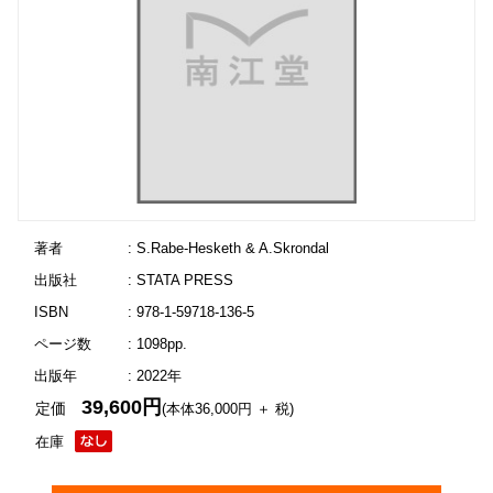
著者
: S.Rabe-Hesketh & A.Skrondal
出版社
: STATA PRESS
ISBN
: 978-1-59718-136-5
ページ数
: 1098pp.
出版年
: 2022年
39,600円
定価
(本体36,000円 ＋ 税)
在庫