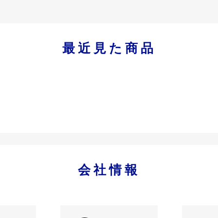
最近見た商品
会社情報