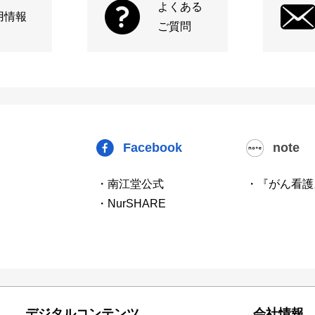
よくある
用情報
ご質問
Facebook
note
・南江堂公式
・『がん看護
・NurSHARE
デジタルコンテンツ
会社情報