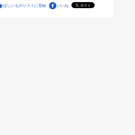
ほしいものリストに登録
いいね