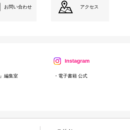
お問い合わせ
アクセス
Instagram
』編集室
・電子書籍 公式