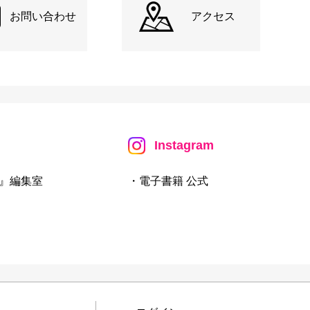
お問い合わせ
アクセス
Instagram
』編集室
・電子書籍 公式