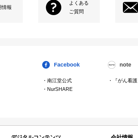
よくある
用情報
ご質問
Facebook
note
・南江堂公式
・『がん看護
・NurSHARE
デジタルコンテンツ
会社情報