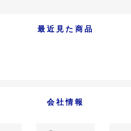
最近見た商品
会社情報