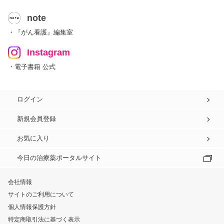
note
・『がん看護』編集室
Instagram
・電子書籍 公式
ログイン
新規会員登録
お気に入り
今日の治療薬ポータルサイト
会社情報
サイトのご利用について
個人情報保護方針
特定商取引法に基づく表示