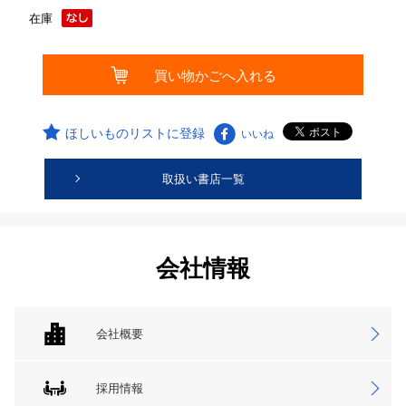
在庫
ほしいものリストに登録
いいね
取扱い書店一覧
会社情報
会社概要
採用情報