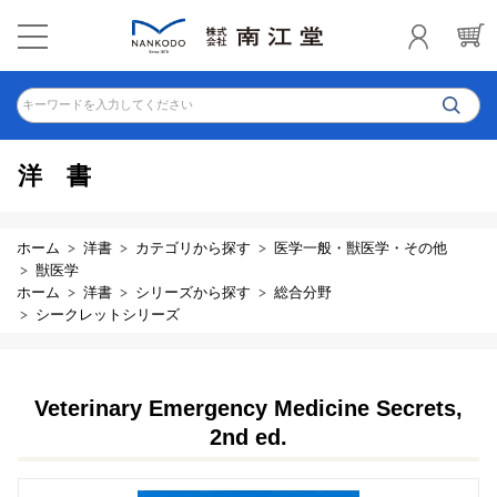
キーワードを入力してください
洋書
ホーム
洋書
カテゴリから探す
医学一般・獣医学・その他
獣医学
ホーム
洋書
シリーズから探す
総合分野
シークレットシリーズ
Veterinary Emergency Medicine Secrets,
2nd ed.