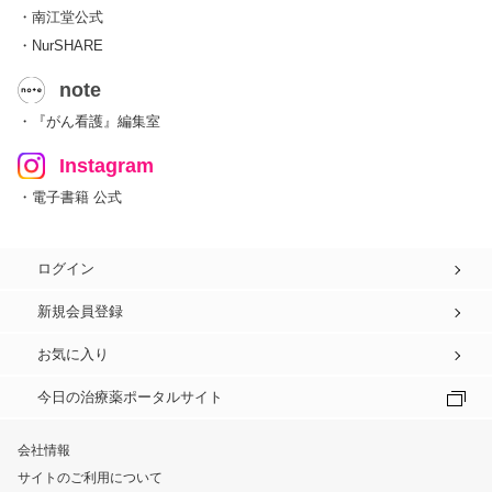
・南江堂公式
・NurSHARE
note
・『がん看護』編集室
Instagram
・電子書籍 公式
ログイン
新規会員登録
お気に入り
今日の治療薬ポータルサイト
会社情報
サイトのご利用について