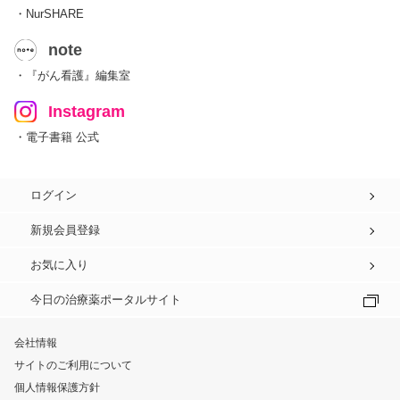
・NurSHARE
note
・『がん看護』編集室
Instagram
・電子書籍 公式
ログイン
新規会員登録
お気に入り
今日の治療薬ポータルサイト
会社情報
サイトのご利用について
個人情報保護方針