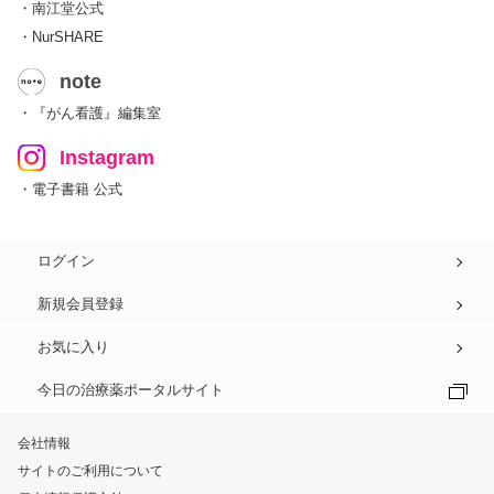
・南江堂公式
・NurSHARE
note
・『がん看護』編集室
Instagram
・電子書籍 公式
ログイン
新規会員登録
お気に入り
今日の治療薬ポータルサイト
会社情報
サイトのご利用について