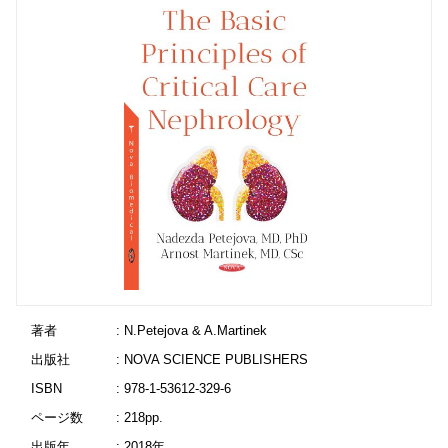
著者
: N.Petejova & A.Martinek
出版社
: NOVA SCIENCE PUBLISHERS
ISBN
: 978-1-53612-329-6
ページ数
: 218pp.
出版年
: 2018年