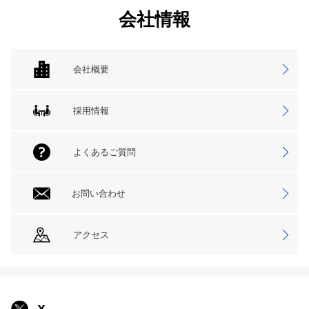
会社情報
会社概要
採用情報
よくあるご質問
お問い合わせ
アクセス