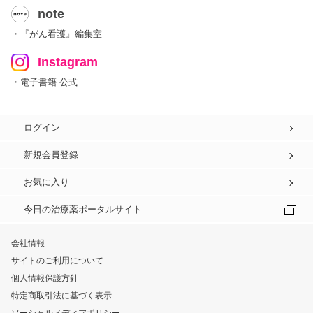
note
・『がん看護』編集室
Instagram
・電子書籍 公式
ログイン
新規会員登録
お気に入り
今日の治療薬ポータルサイト
会社情報
サイトのご利用について
個人情報保護方針
特定商取引法に基づく表示