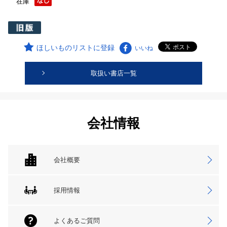
在庫
ほしいものリストに登録
いいね
取扱い書店一覧
会社情報
会社概要
採用情報
よくあるご質問