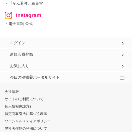
・『がん看護』編集室
Instagram
・電子書籍 公式
ログイン
新規会員登録
お気に入り
今日の治療薬ポータルサイト
会社情報
サイトのご利用について
個人情報保護方針
特定商取引法に基づく表示
ソーシャルメディアポリシー
弊社著作物の利用について