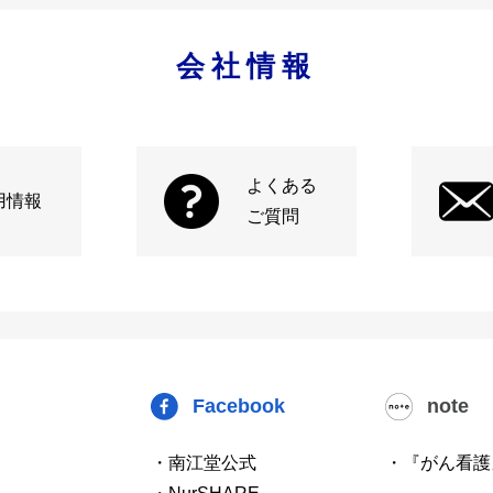
会社情報
よくある
用情報
ご質問
Facebook
note
・南江堂公式
・『がん看護