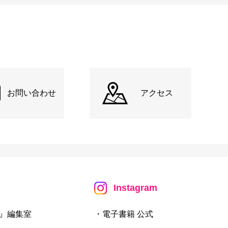
お問い合わせ
アクセス
Instagram
』編集室
・電子書籍 公式