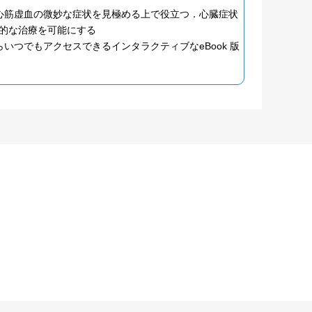
心筋虚血の微妙な症状を見極める上で役立つ．心臓症状
的な治療を可能にする
つでもアクセスできるインタラクティブなeBook 版