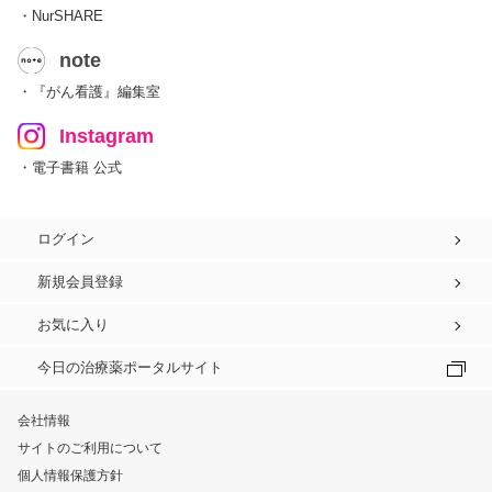
・NurSHARE
note
・『がん看護』編集室
Instagram
・電子書籍 公式
ログイン
新規会員登録
お気に入り
今日の治療薬ポータルサイト
会社情報
サイトのご利用について
個人情報保護方針