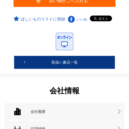
ほしいものリストに登録
いいね
取扱い書店一覧
会社情報
会社概要
採用情報