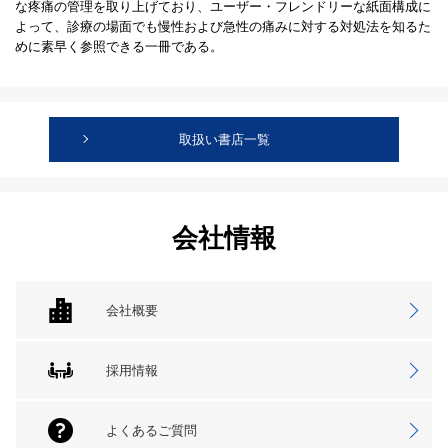
な疼痛の管理を取り上げており、ユーザー・フレンドリーな紙面構成に
よって、診療の場面でも慢性および急性の痛みに対する対処法を知るた
めに素早く参照できる一冊である。
取扱い書店一覧
会社情報
会社概要
採用情報
よくあるご質問