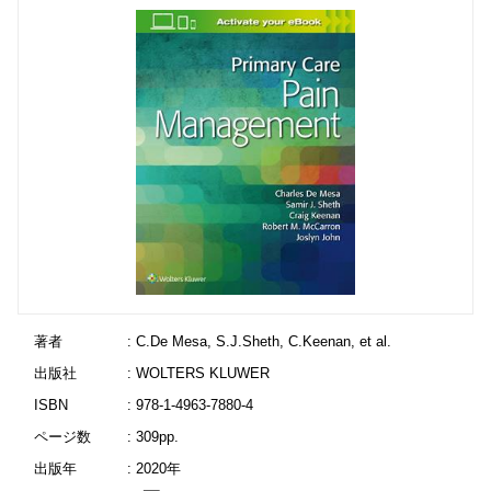
著者
: C.De Mesa, S.J.Sheth, C.Keenan, et al.
出版社
: WOLTERS KLUWER
ISBN
: 978-1-4963-7880-4
ページ数
: 309pp.
出版年
: 2020年