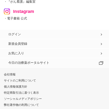
・『がん看護』編集室
Instagram
・電子書籍 公式
ログイン
新規会員登録
お気に入り
今日の治療薬ポータルサイト
会社情報
サイトのご利用について
個人情報保護方針
特定商取引法に基づく表示
ソーシャルメディアポリシー
弊社著作物の利用について