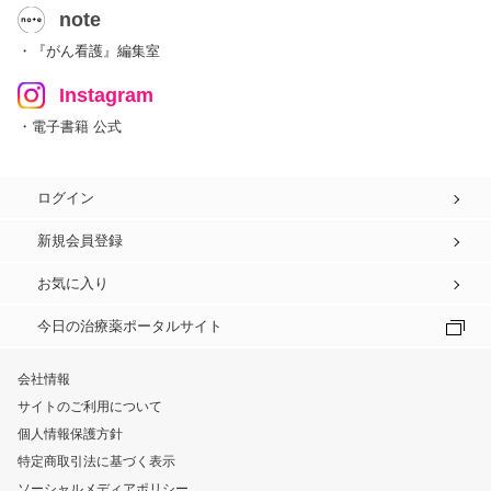
note
・『がん看護』編集室
Instagram
・電子書籍 公式
ログイン
新規会員登録
お気に入り
今日の治療薬ポータルサイト
会社情報
サイトのご利用について
個人情報保護方針
特定商取引法に基づく表示
ソーシャルメディアポリシー