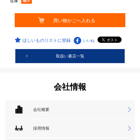
在庫
ほしいものリストに登録
いいね
取扱い書店一覧
会社情報
会社概要
採用情報