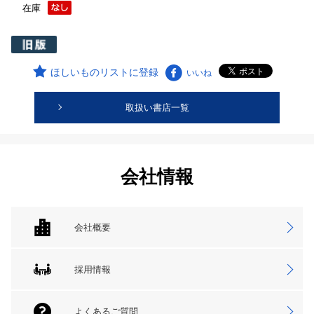
在庫
ほしいものリストに登録
いいね
取扱い書店一覧
会社情報
会社概要
採用情報
よくあるご質問