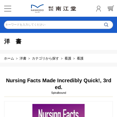
キーワードを入力してください
洋書
ホーム
洋書
カテゴリから探す
看護
看護
Nursing Facts Made Incredibly Quick!, 3rd
ed.
Spiralbound