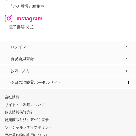
・『がん看護』編集室
Instagram
・電子書籍 公式
ログイン
新規会員登録
お気に入り
今日の治療薬ポータルサイト
会社情報
サイトのご利用について
個人情報保護方針
特定商取引法に基づく表示
ソーシャルメディアポリシー
弊社著作物の利用について