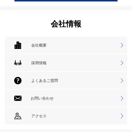
会社情報
会社概要
採用情報
よくあるご質問
お問い合わせ
アクセス