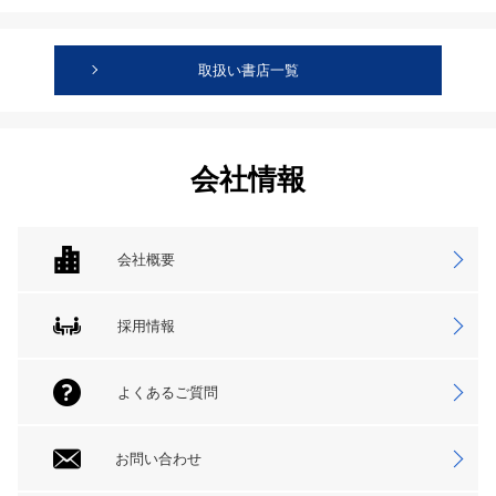
取扱い書店一覧
会社情報
会社概要
採用情報
よくあるご質問
お問い合わせ