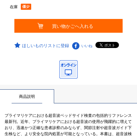
在庫
ほしいものリストに登録
いいね
商品説明
プライマリケアにおける超音波ベッドサイド検査の包括的リファレンス
最新刊。近年、プライマリケアにおける超音波の使用が飛躍的に増えて
おり、迅速かつ正確な患者診察のみならず、関節注射や超音波ガイド下
生検など、より安全な院内処置が可能となっている。本書は、超音波検