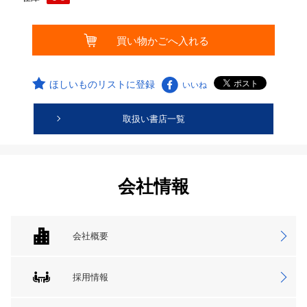
ほしいものリストに登録
いいね
取扱い書店一覧
会社情報
会社概要
採用情報