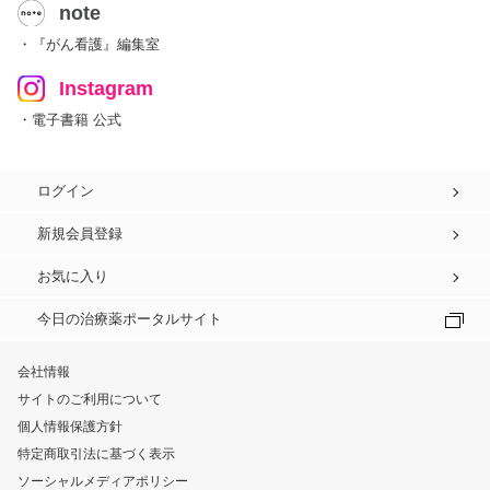
note
・『がん看護』編集室
Instagram
・電子書籍 公式
ログイン
新規会員登録
お気に入り
今日の治療薬ポータルサイト
会社情報
サイトのご利用について
個人情報保護方針
特定商取引法に基づく表示
ソーシャルメディアポリシー