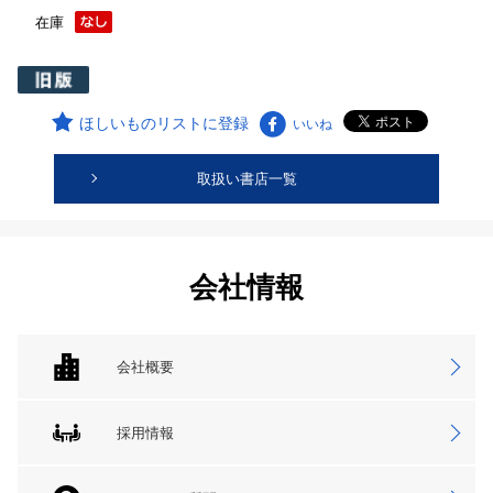
在庫
ほしいものリストに登録
いいね
取扱い書店一覧
会社情報
会社概要
採用情報