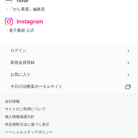
note
・『がん看護』編集室
Instagram
・電子書籍 公式
ログイン
新規会員登録
お気に入り
今日の治療薬ポータルサイト
会社情報
サイトのご利用について
個人情報保護方針
特定商取引法に基づく表示
ソーシャルメディアポリシー