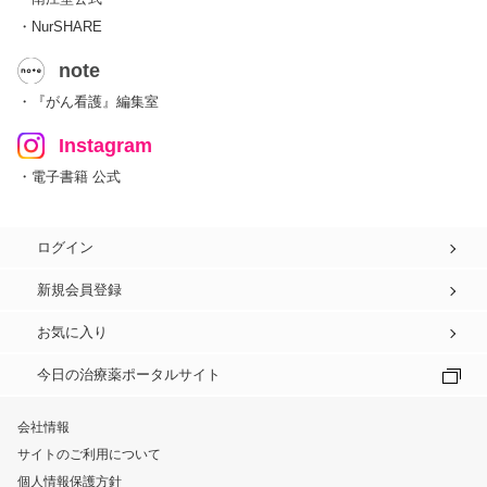
・NurSHARE
note
・『がん看護』編集室
Instagram
・電子書籍 公式
ログイン
新規会員登録
お気に入り
今日の治療薬ポータルサイト
会社情報
サイトのご利用について
個人情報保護方針