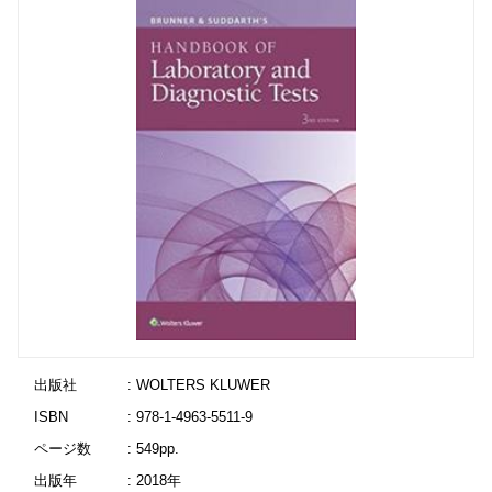
出版社
: WOLTERS KLUWER
ISBN
: 978-1-4963-5511-9
ページ数
: 549pp.
出版年
: 2018年