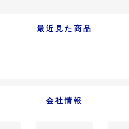
最近見た商品
会社情報