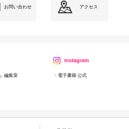
お問い合わせ
アクセス
Instagram
』編集室
・電子書籍 公式