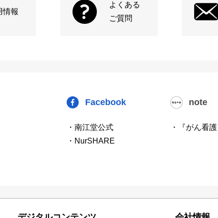
よくある
用情報
ご質問
Facebook
note
・南江堂公式
・『がん看護
・NurSHARE
デジタルコンテンツ
会社情報