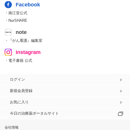
Facebook
・南江堂公式
・NurSHARE
note
・『がん看護』編集室
Instagram
・電子書籍 公式
ログイン
新規会員登録
お気に入り
今日の治療薬ポータルサイト
会社情報