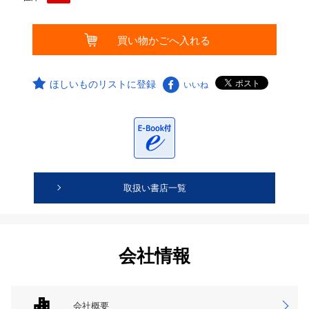
ほしいものリストに登録
いいね
取扱い書店一覧
会社情報
会社概要