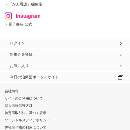
・『がん看護』編集室
Instagram
・電子書籍 公式
ログイン
新規会員登録
お気に入り
今日の治療薬ポータルサイト
会社情報
サイトのご利用について
個人情報保護方針
特定商取引法に基づく表示
ソーシャルメディアポリシー
弊社著作物の利用について