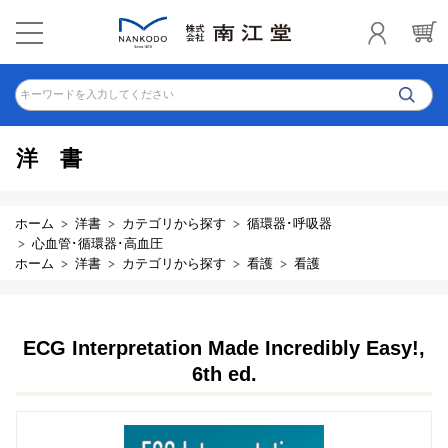
キーワードを入力してください
洋書
ホーム
洋書
カテゴリから探す
循環器･呼吸器
心血管･循環器･高血圧
ホーム
洋書
カテゴリから探す
看護
看護
ECG Interpretation Made Incredibly Easy!,
6th ed.