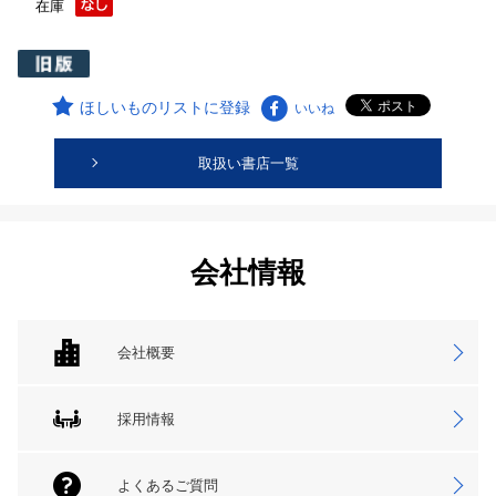
在庫
ほしいものリストに登録
いいね
取扱い書店一覧
会社情報
会社概要
採用情報
よくあるご質問