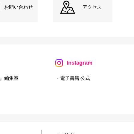
お問い合わせ
アクセス
Instagram
』編集室
・電子書籍 公式