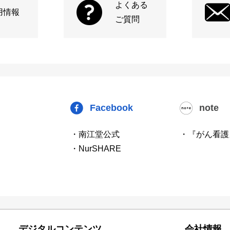
よくある
用情報
ご質問
Facebook
note
・南江堂公式
・『がん看護
・NurSHARE
デジタルコンテンツ
会社情報