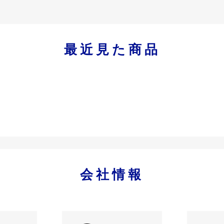
最近見た商品
会社情報