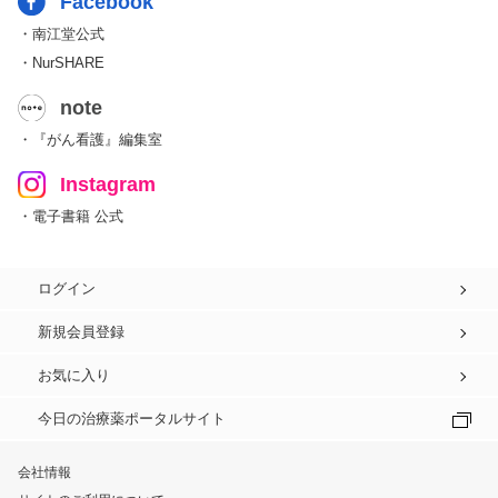
Facebook
・南江堂公式
・NurSHARE
note
・『がん看護』編集室
Instagram
・電子書籍 公式
ログイン
新規会員登録
お気に入り
今日の治療薬ポータルサイト
会社情報