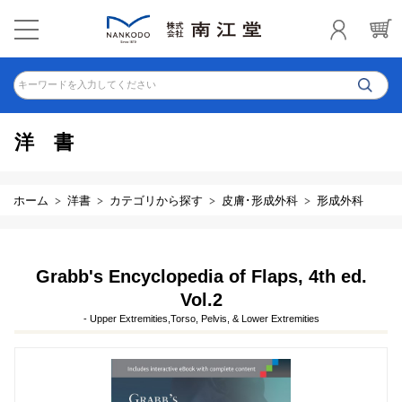
キーワードを入力してください
洋書
ホーム
洋書
カテゴリから探す
皮膚･形成外科
形成外科
Grabb's Encyclopedia of Flaps, 4th ed.
Vol.2
- Upper Extremities,Torso, Pelvis, & Lower Extremities