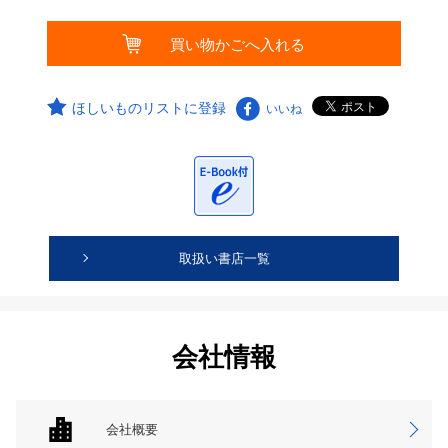
ほしいものリストに登録
いいね
取扱い書店一覧
会社情報
会社概要