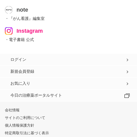
note
・『がん看護』編集室
Instagram
・電子書籍 公式
ログイン
新規会員登録
お気に入り
今日の治療薬ポータルサイト
会社情報
サイトのご利用について
個人情報保護方針
特定商取引法に基づく表示