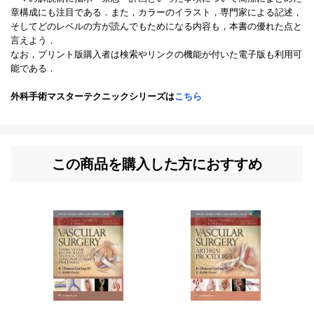
章構成にも注目である．また，カラーのイラスト，専門家による記述，
そしてどのレベルの方が読んでもためになる内容も，本書の優れた点と
言えよう．
なお，プリント版購入者は検索やリンクの機能が付いた電子版も利用可
能である．
外科手術マスターテクニックシリーズは
こちら
この商品を購入した方におすすめ