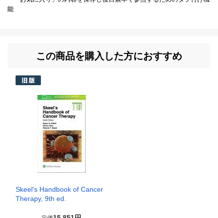
能
この商品を購入した方におすすめ
Skeel's Handbook of Cancer
Therapy, 9th ed.
15,851円