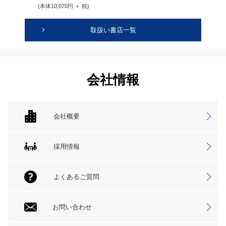
(本体10,070円 ＋ 税)
取扱い書店一覧
会社情報
会社概要
採用情報
よくあるご質問
お問い合わせ