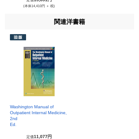
定価
(本体14,410円 ＋ 税)
関連洋書籍
Washington Manual of
Outpatient Internal Medicine,
2nd
Ed.
11,077円
定価