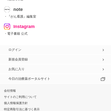
note
・『がん看護』編集室
Instagram
・電子書籍 公式
ログイン
新規会員登録
お気に入り
今日の治療薬ポータルサイト
会社情報
サイトのご利用について
個人情報保護方針
特定商取引法に基づく表示