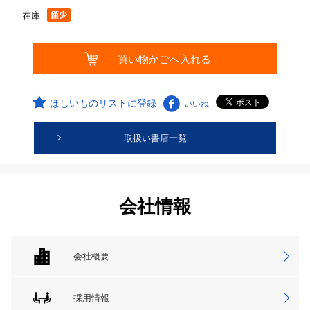
在庫
ほしいものリストに登録
いいね
取扱い書店一覧
会社情報
会社概要
採用情報