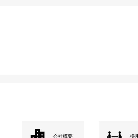
会社概要
採