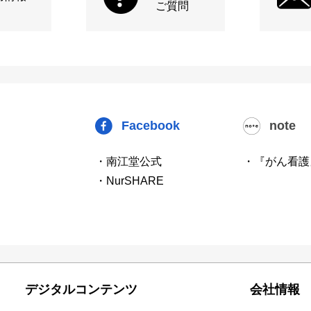
ご質問
Facebook
note
・南江堂公式
・『がん看護
・NurSHARE
デジタルコンテンツ
会社情報