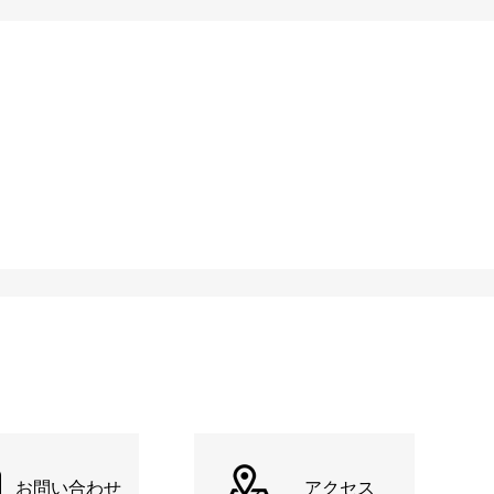
お問い合わせ
アクセス