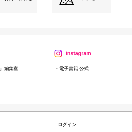
Instagram
』編集室
・電子書籍 公式
ログイン