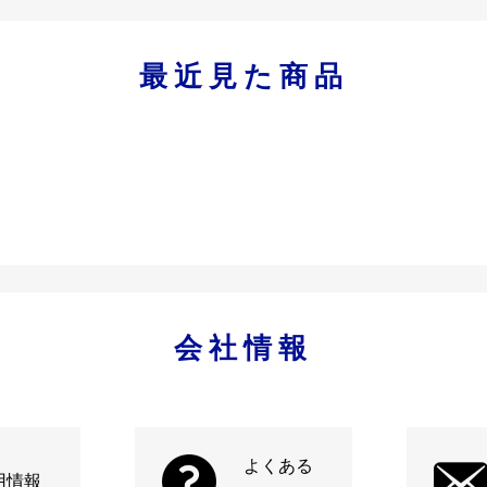
最近見た商品
会社情報
よくある
用情報