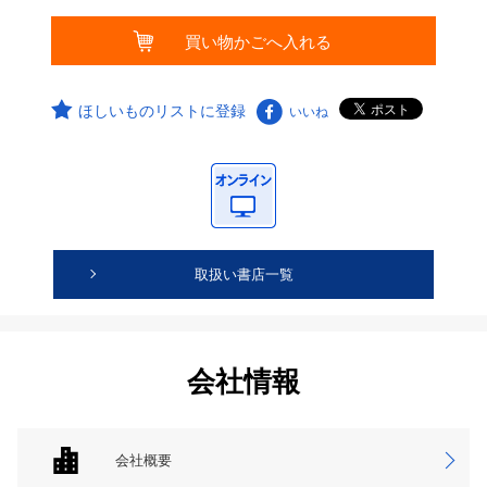
ほしいものリストに登録
いいね
取扱い書店一覧
会社情報
会社概要