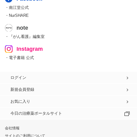
・南江堂公式
・NurSHARE
note
・『がん看護』編集室
Instagram
・電子書籍 公式
ログイン
新規会員登録
お気に入り
今日の治療薬ポータルサイト
会社情報
サイトのご利用について