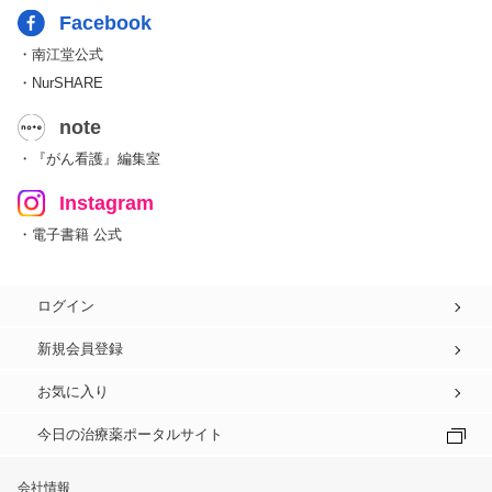
Facebook
・南江堂公式
・NurSHARE
note
・『がん看護』編集室
Instagram
・電子書籍 公式
ログイン
新規会員登録
お気に入り
今日の治療薬ポータルサイト
会社情報