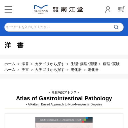
キーワードを入力してください
洋書
ホーム
洋書
カテゴリから探す
生理･病理･薬理
病理･実験
ホーム
洋書
カテゴリから探す
消化器
消化器
＜胃腸病変アトラス＞
Atlas of Gastrointestinal Pathology
- A Pattern Based Approach to Non-Neoplastic Biopsies