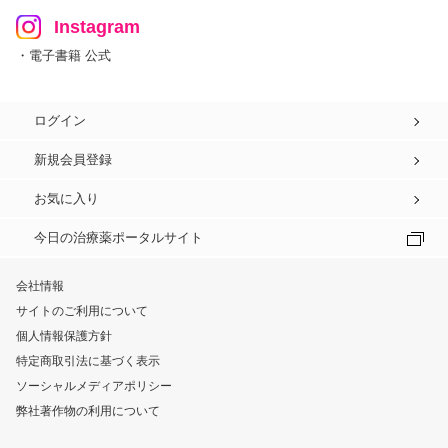
Instagram
・電子書籍 公式
ログイン
新規会員登録
お気に入り
今日の治療薬ポータルサイト
会社情報
サイトのご利用について
個人情報保護方針
特定商取引法に基づく表示
ソーシャルメディアポリシー
弊社著作物の利用について