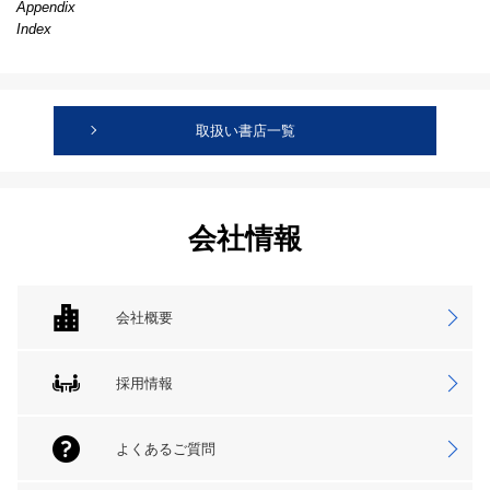
Appendix
Index
取扱い書店一覧
会社情報
会社概要
採用情報
よくあるご質問